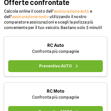
Offerte confrontate
Calcola online il costo dell'
assicurazione auto
e
dell'
assicurazione moto
utilizzando il nostro
comparatore assicurazioni e scegli la polizza più
conveniente per il tuo veicolo. Bastano solo 3 minuti!
RC Auto
Confronta più compagnie
Preventivo AUTO
RC Moto
Confronta più compagnie