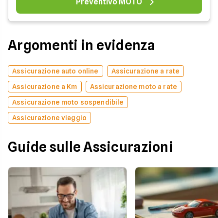
Preventivo MOTO
Argomenti in evidenza
Assicurazione auto online
Assicurazione a rate
Assicurazione a Km
Assicurazione moto a rate
Assicurazione moto sospendibile
Assicurazione viaggio
Guide sulle Assicurazioni