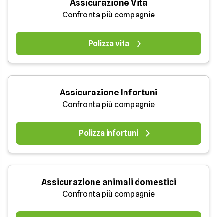
Assicurazione Vita
Confronta più compagnie
Polizza vita
Assicurazione Infortuni
Confronta più compagnie
Polizza infortuni
Assicurazione animali domestici
Confronta più compagnie