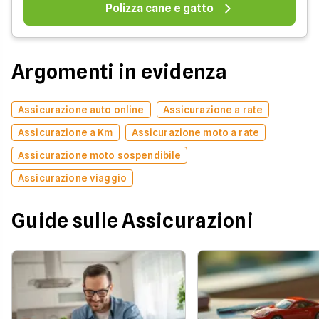
Polizza cane e gatto
Argomenti in evidenza
Assicurazione auto online
Assicurazione a rate
Assicurazione a Km
Assicurazione moto a rate
Assicurazione moto sospendibile
Assicurazione viaggio
Guide sulle Assicurazioni