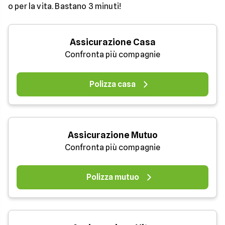
o per la vita. Bastano 3 minuti!
Assicurazione Casa
Confronta più compagnie
Polizza casa
Assicurazione Mutuo
Confronta più compagnie
Polizza mutuo