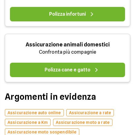
Polizza infortuni
Assicurazione animali domestici
Confronta più compagnie
Polizza cane e gatto
Argomenti in evidenza
Assicurazione auto online
Assicurazione a rate
Assicurazione a Km
Assicurazione moto a rate
Assicurazione moto sospendibile