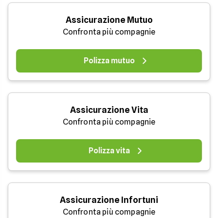
Assicurazione Mutuo
Confronta più compagnie
Polizza mutuo
Assicurazione Vita
Confronta più compagnie
Polizza vita
Assicurazione Infortuni
Confronta più compagnie