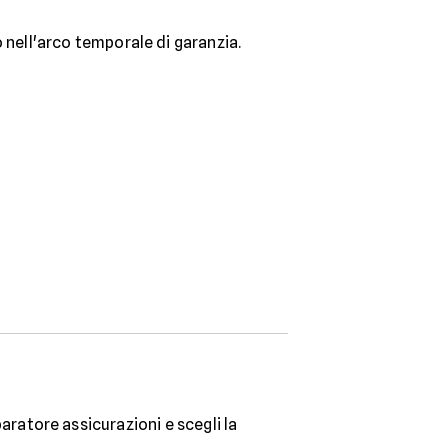
no nell'arco temporale di garanzia.
aratore assicurazioni e scegli la