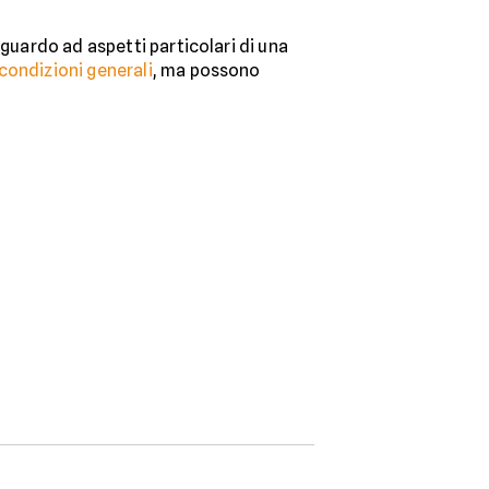
guardo ad aspetti particolari di una
condizioni generali
, ma possono