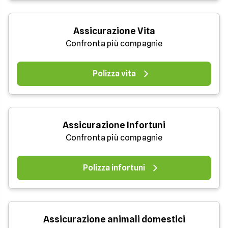
Assicurazione Vita
Confronta più compagnie
Polizza vita
Assicurazione Infortuni
Confronta più compagnie
Polizza infortuni
Assicurazione animali domestici