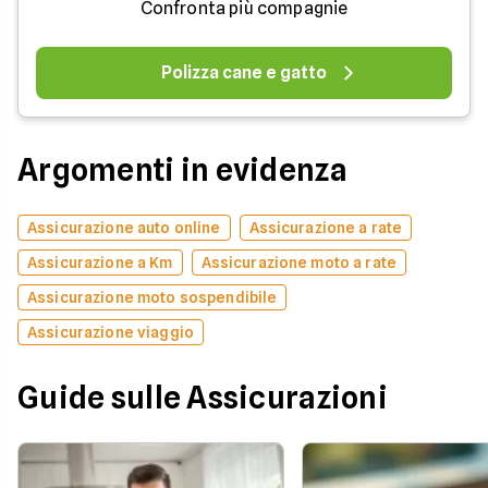
Confronta più compagnie
Polizza cane e gatto
Argomenti in evidenza
Assicurazione auto online
Assicurazione a rate
Assicurazione a Km
Assicurazione moto a rate
Assicurazione moto sospendibile
Assicurazione viaggio
Guide sulle Assicurazioni