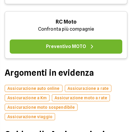
RC Moto
Confronta più compagnie
Preventivo MOTO
Argomenti in evidenza
Assicurazione auto online
Assicurazione a rate
Assicurazione a Km
Assicurazione moto a rate
Assicurazione moto sospendibile
Assicurazione viaggio