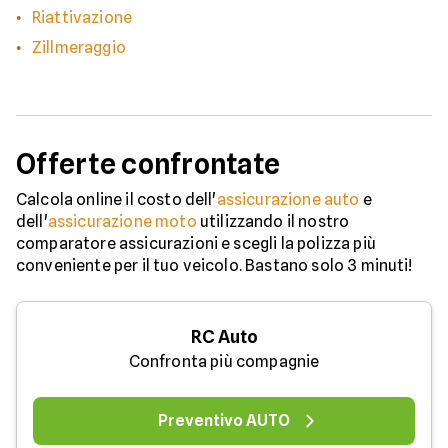
Riattivazione
Zillmeraggio
Offerte confrontate
Calcola online il costo dell'
assicurazione auto
e
dell'
assicurazione moto
utilizzando il nostro
comparatore assicurazioni e scegli la polizza più
conveniente per il tuo veicolo. Bastano solo 3 minuti!
RC Auto
Confronta più compagnie
Preventivo AUTO