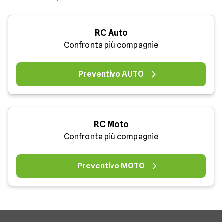
RC Auto
Confronta più compagnie
Preventivo AUTO
RC Moto
Confronta più compagnie
Preventivo MOTO