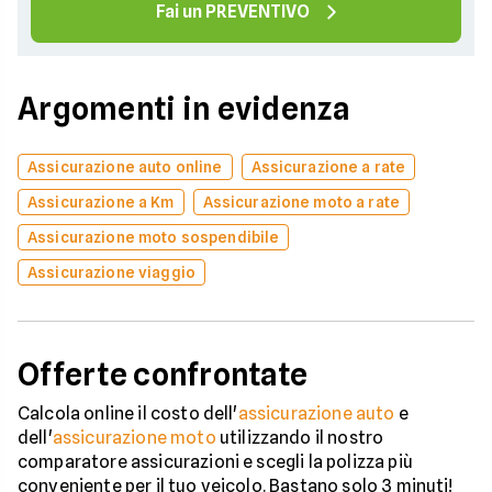
Fai un PREVENTIVO
Argomenti in evidenza
Assicurazione auto online
Assicurazione a rate
Assicurazione a Km
Assicurazione moto a rate
Assicurazione moto sospendibile
Assicurazione viaggio
Offerte confrontate
Calcola online il costo dell'
assicurazione auto
e
dell'
assicurazione moto
utilizzando il nostro
comparatore assicurazioni e scegli la polizza più
conveniente per il tuo veicolo. Bastano solo 3 minuti!