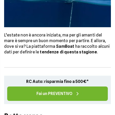
L’estate non è ancora iniziata, ma per gli amanti del
mare è sempre un buon momento per partire. E allora,
dove si va? La piattaforma
SamBoat
ha raccolto alcuni
dati per definire le
tendenze di questa stagione
.
RC Auto: risparmia fino a 500€*
Fai un PREVENTIVO