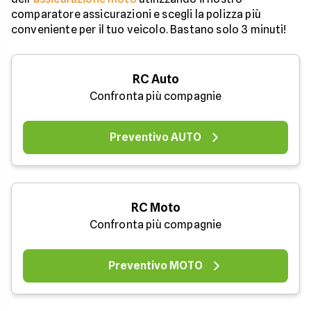
comparatore assicurazioni e scegli la polizza più
conveniente per il tuo veicolo. Bastano solo 3 minuti!
RC Auto
Confronta più compagnie
Preventivo AUTO
RC Moto
Confronta più compagnie
Preventivo MOTO