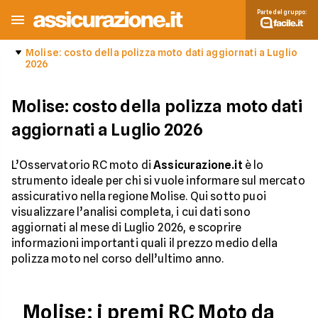
Parte del gruppo:
Molise: costo della polizza moto dati aggiornati a Luglio
2026
Molise: costo della polizza moto dati
aggiornati a Luglio 2026
L’Osservatorio RC moto di
Assicurazione.it
è lo
strumento ideale per chi si vuole informare sul mercato
assicurativo nella regione Molise. Qui sotto puoi
visualizzare l’analisi completa, i cui dati sono
aggiornati al mese di Luglio 2026, e scoprire
informazioni importanti quali il prezzo medio della
polizza moto nel corso dell’ultimo anno.
Molise: i premi RC Moto da