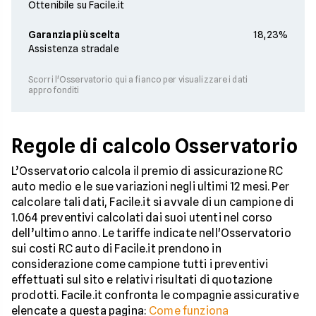
Ottenibile su Facile.it
Garanzia più scelta
18,23%
Assistenza stradale
Scorri l'Osservatorio qui a fianco per visualizzare i dati
approfonditi
Regole di calcolo Osservatorio
L’Osservatorio calcola il premio di assicurazione RC
auto medio e le sue variazioni negli ultimi 12 mesi. Per
calcolare tali dati, Facile.it si avvale di un campione di
1.064 preventivi calcolati dai suoi utenti nel corso
dell’ultimo anno. Le tariffe indicate nell'Osservatorio
sui costi RC auto di Facile.it prendono in
considerazione come campione tutti i preventivi
effettuati sul sito e relativi risultati di quotazione
prodotti. Facile.it confronta le compagnie assicurative
elencate a questa pagina:
Come funziona