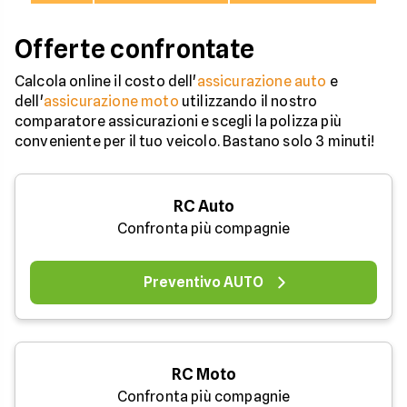
Offerte confrontate
Calcola online il costo dell'
assicurazione auto
e
dell'
assicurazione moto
utilizzando il nostro
comparatore assicurazioni e scegli la polizza più
conveniente per il tuo veicolo. Bastano solo 3 minuti!
RC Auto
Confronta più compagnie
Preventivo AUTO
RC Moto
Confronta più compagnie