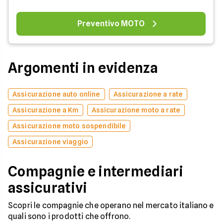
Preventivo MOTO
Argomenti in evidenza
Assicurazione auto online
Assicurazione a rate
Assicurazione a Km
Assicurazione moto a rate
Assicurazione moto sospendibile
Assicurazione viaggio
Compagnie e intermediari
assicurativi
Scopri le compagnie che operano nel mercato italiano e
quali sono i prodotti che offrono.