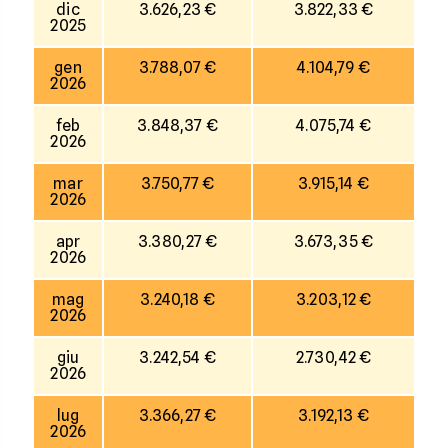
dic
3.626,23 €
3.822,33 €
2025
gen
3.788,07 €
4.104,79 €
2026
feb
3.848,37 €
4.075,74 €
2026
mar
3.750,77 €
3.915,14 €
2026
apr
3.380,27 €
3.673,35 €
2026
mag
3.240,18 €
3.203,12 €
2026
giu
3.242,54 €
2.730,42 €
2026
lug
3.366,27 €
3.192,13 €
2026