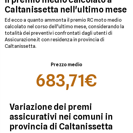
Caltanissetta nell'ultimo mese
Ed ecco a quanto ammonta il premio RC moto medio
calcolato nel corso dell’ultimo mese, considerando la
totalità dei preventivi confrontati dagli utenti di
Assicurazione.it con residenza in provincia di
Caltanissetta.
Prezzo medio
683,71€
Variazione dei premi
assicurativi nei comuni in
provincia di Caltanissetta