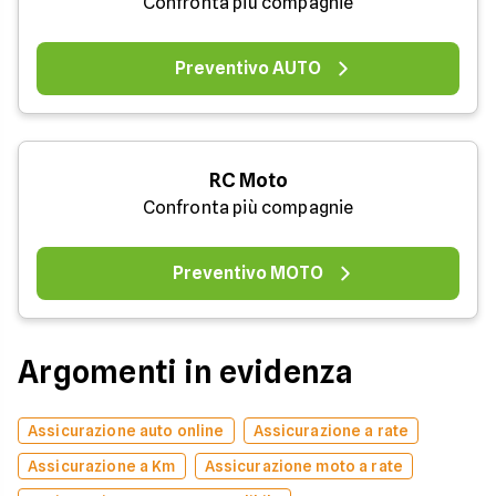
Confronta più compagnie
Preventivo AUTO
RC Moto
Confronta più compagnie
Preventivo MOTO
Argomenti in evidenza
Assicurazione auto online
Assicurazione a rate
Assicurazione a Km
Assicurazione moto a rate