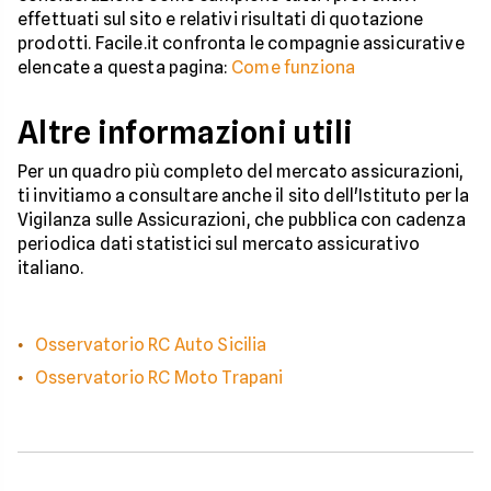
effettuati sul sito e relativi risultati di quotazione
prodotti. Facile.it confronta le compagnie assicurative
elencate a questa pagina:
Come funziona
Altre informazioni utili
Per un quadro più completo del mercato assicurazioni,
ti invitiamo a consultare anche il sito dell'Istituto per la
Vigilanza sulle Assicurazioni, che pubblica con cadenza
periodica dati statistici sul mercato assicurativo
italiano.
Osservatorio RC Auto Sicilia
Osservatorio RC Moto Trapani