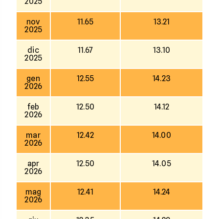
2025
nov
11.65
13.21
2025
dic
11.67
13.10
2025
gen
12.55
14.23
2026
feb
12.50
14.12
2026
mar
12.42
14.00
2026
apr
12.50
14.05
2026
mag
12.41
14.24
2026