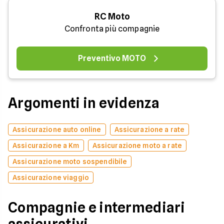
RC Moto
Confronta più compagnie
Preventivo MOTO
Argomenti in evidenza
Assicurazione auto online
Assicurazione a rate
Assicurazione a Km
Assicurazione moto a rate
Assicurazione moto sospendibile
Assicurazione viaggio
Compagnie e intermediari