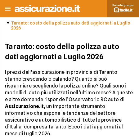
Parte del gruppo:
Taranto: costo della polizza auto dati aggiornati a Luglio
2026
Taranto: costo della polizza auto
dati aggiornati a Luglio 2026
I prezzi dell’assicurazione in provincia di Taranto
stanno crescendo o calando? Quanto si può
risparmiare scegliendo la polizza online? Quali sono i
modelli di auto più utilizzati nell’ultimo mese? A queste
e altre domande risponde l’Osservatorio RC auto di
Assicurazione.it
, un importante strumento
informativo che espone le tendenze del settore
assicurativo e automobilistico di tutte le province
d’Italia, compresa Taranto. Ecco i dati aggiornati al
mese di Luglio 2026.