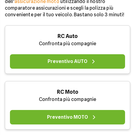
dell'
assicurazione moto
utilizzando il nostro
comparatore assicurazioni e scegli la polizza più
conveniente per il tuo veicolo. Bastano solo 3 minuti!
RC Auto
Confronta più compagnie
Preventivo AUTO
RC Moto
Confronta più compagnie
Preventivo MOTO