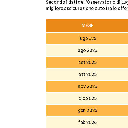
Secondo i dati dell'Osservatorio di Lugl
migliore assicurazione auto fra le offer
MESE
lug 2025
ago 2025
set 2025
ott 2025
nov 2025
dic 2025
gen 2026
feb 2026