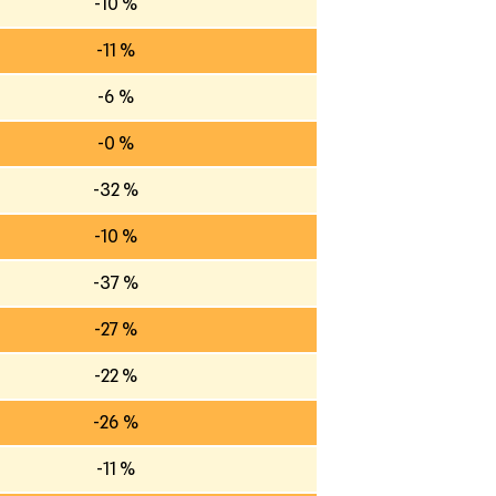
-10 %
-11 %
-6 %
-0 %
-32 %
-10 %
-37 %
-27 %
-22 %
-26 %
-11 %