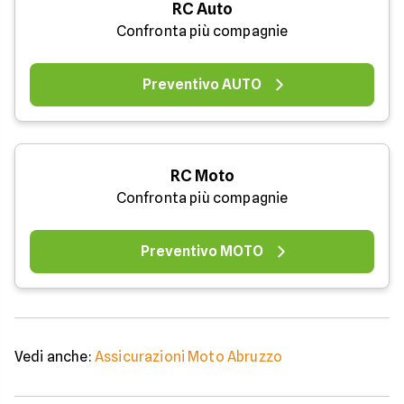
RC Auto
Confronta più compagnie
Preventivo AUTO
RC Moto
Confronta più compagnie
Preventivo MOTO
Vedi anche:
Assicurazioni Moto Abruzzo