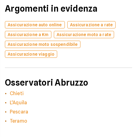
Argomenti in evidenza
Assicurazione auto online
Assicurazione a rate
Assicurazione a Km
Assicurazione moto a rate
Assicurazione moto sospendibile
Assicurazione viaggio
Osservatori Abruzzo
Chieti
L'Aquila
Pescara
Teramo