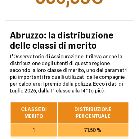
Abruzzo: la distribuzione
delle classi di merito
L’Osservatorio di Assicurazione.it rileva anche la
distribuzione degli utenti di questa regione
secondo la loro classe di merito, uno dei parametri
più importanti fra quelli utilizzati dalle compagnie
per calcolare il premio della polizza. Ecco i dati di
Luglio 2026, dalla 1° classe alla 14° (o più).
CLASSE DI
DISTRIBUZIONE
MERITO
PERCENTUALE
1
71.50 %