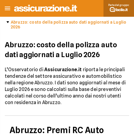
Parte del gruppo:
Abruzzo: costo della polizza auto dati aggiornati a Luglio
2026
Abruzzo: costo della polizza auto
dati aggiornati a Luglio 2026
L’Osservatorio di
Assicurazione.it
riporta le principali
tendenze del settore assicurativo e automobilistico
nella regione Abruzzo. I dati sono aggiornati al mese di
Luglio 2026 e sono calcolati sulla base dei preventivi
calcolati nel corso dell’ultimo anno dai nostri utenti
con residenza in Abruzzo.
Abruzzo: Premi RC Auto